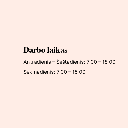
Darbo laikas
Antradienis – Šeštadienis: 7:00 – 18:00
Sekmadienis: 7:00 – 15:00