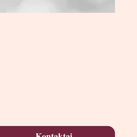
Kontaktai