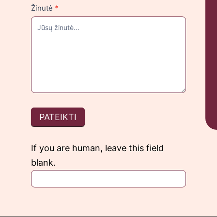
Žinutė
*
PATEIKTI
If you are human, leave this field
blank.